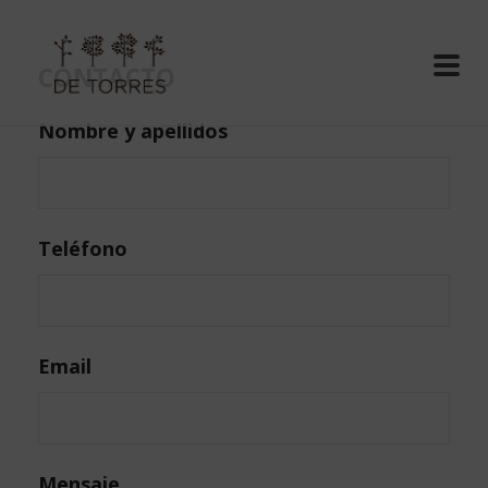
CONTACTO
Nombre y apellidos
Teléfono
Email
Mensaje