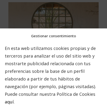
Gestionar consentimiento
En esta web utilizamos cookies propias y de
terceros para analizar el uso del sitio web y
mostrarte publicidad relacionada con tus
preferencias sobre la base de un perfil
elaborado a partir de tus hábitos de
navegación (por ejemplo, páginas visitadas).
Puede consultar nuestra Política de Cookies
aquí
.