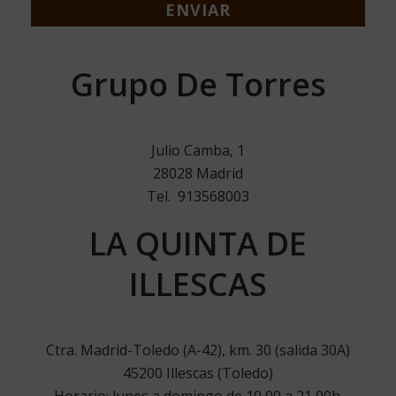
Grupo De Torres
Julio Camba, 1
28028 Madrid
Tel. 913568003
LA QUINTA DE
ILLESCAS
Ctra. Madrid-Toledo (A-42), km. 30 (salida 30A)
45200 Illescas (Toledo)