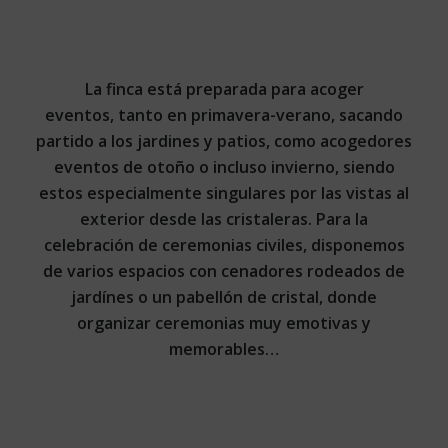
La finca está preparada para acoger
eventos, tanto en primavera-verano, sacando
partido a los jardines y patios, como acogedores
eventos de otoño o incluso invierno, siendo
estos especialmente singulares por las vistas al
exterior desde las cristaleras. Para la
celebración de ceremonias civiles, disponemos
de varios espacios con cenadores rodeados de
jardínes o un pabellón de cristal, donde
organizar ceremonias muy emotivas y
memorables…