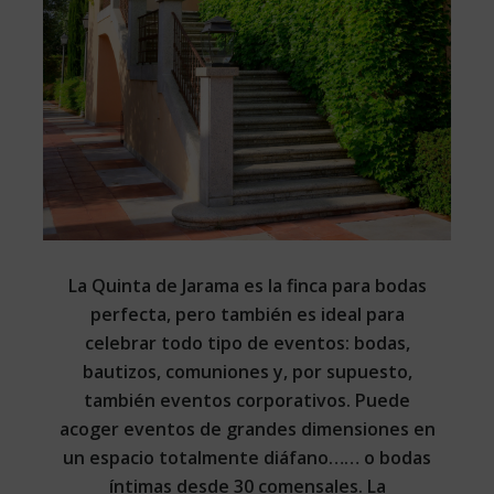
La Quinta de Jarama es la finca para bodas
perfecta, pero también es ideal para
celebrar todo tipo de eventos: bodas,
bautizos, comuniones y, por supuesto,
también eventos corporativos. Puede
acoger eventos de grandes dimensiones en
un espacio totalmente diáfano…… o bodas
íntimas desde 30 comensales. La