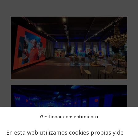
Gestionar consentimiento
En esta web utilizamos cookies propias y de