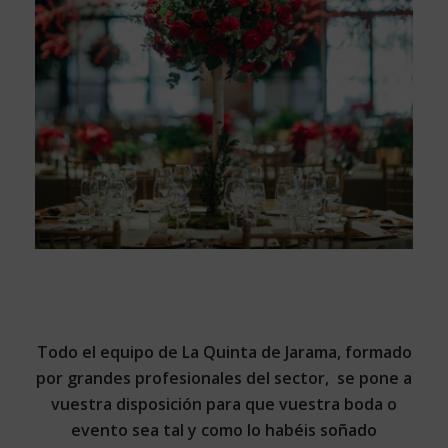
Todo el equipo de La Quinta de Jarama, formado
por grandes profesionales del sector, se pone a
vuestra disposición para que vuestra boda o
evento sea tal y como lo habéis soñado