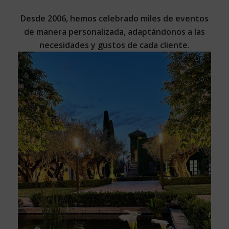
Desde 2006, hemos celebrado miles de eventos
de manera personalizada, adaptándonos a las
necesidades y gustos de cada cliente.