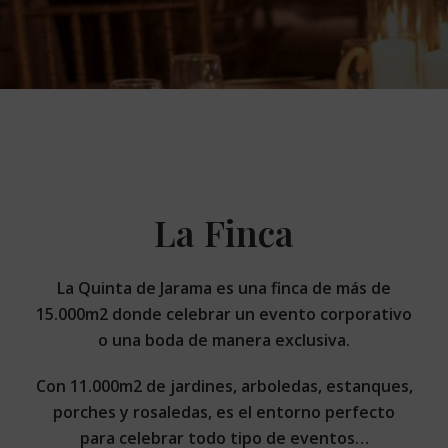
La Finca
La Quinta de Jarama es una finca de más de
15.000m2 donde celebrar un evento corporativo
o una boda de manera exclusiva.
Con 11.000m2 de jardines, arboledas, estanques,
porches y rosaledas, es el entorno perfecto
para celebrar todo tipo de eventos…