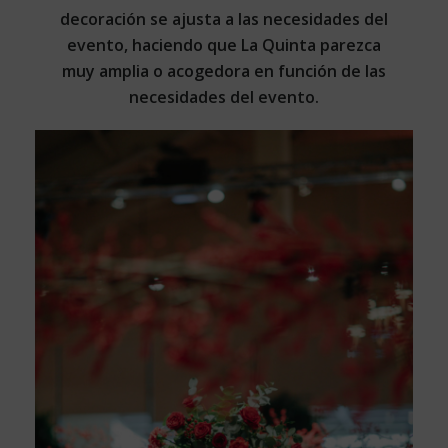
decoración se ajusta a las necesidades del
evento, haciendo que La Quinta parezca
muy amplia o acogedora en función de las
necesidades del evento.