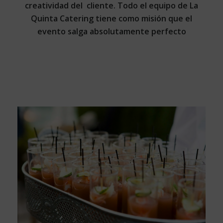
creatividad del cliente. Todo el equipo de La
Quinta Catering tiene como misión que el
evento salga absolutamente perfecto