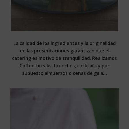
La calidad de los ingredientes y la originalidad
en las presentaciones garantizan que el
catering es motivo de tranquilidad. Realizamos
Coffee-breaks, brunches, cocktails y por
supuesto almuerzos o cenas de gala…