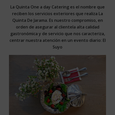
La Quinta One a day Catering es el nombre que
reciben los servicios exteriores que realiza La
Quinta De Jarama. Es nuestro compromiso, en
orden de asegurar al clientela alta calidad
gastronómica y de servicio que nos caracteriza,
centrar nuestra atención en un evento diario: El
Suyo