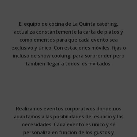
El equipo de cocina de La Quinta catering,
actualiza constantemente la carta de platos y
complementos para que cada evento sea
exclusivo y único. Con estaciones móviles, fijas o
incluso de show cooking, para sorprender pero
también llegar a todos los invitados.
Realizamos eventos corporativos donde nos
adaptamos a las posibilidades del espacio y las
necesidades. Cada evento es único y se
personaliza en función de los gustos y