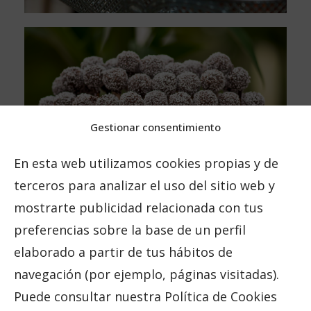
Gestionar consentimiento
En esta web utilizamos cookies propias y de
terceros para analizar el uso del sitio web y
mostrarte publicidad relacionada con tus
preferencias sobre la base de un perfil
elaborado a partir de tus hábitos de
navegación (por ejemplo, páginas visitadas).
Puede consultar nuestra Política de Cookies